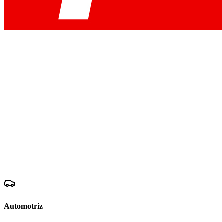
Automotriz