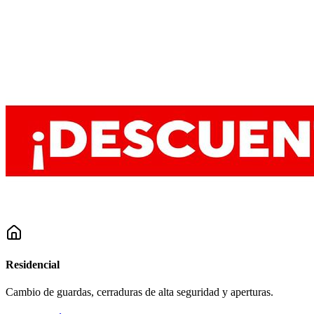
Residencial
Cambio de guardas, cerraduras de alta seguridad y aperturas.