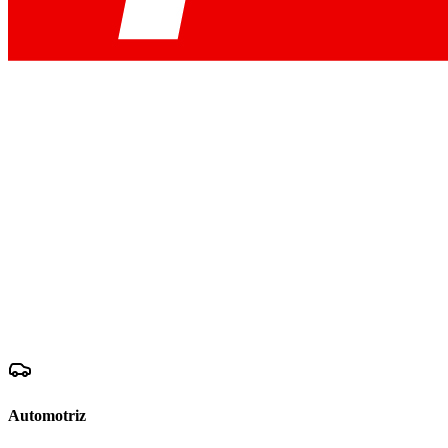
Automotriz