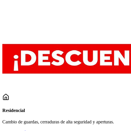
Residencial
Cambio de guardas, cerraduras de alta seguridad y aperturas.