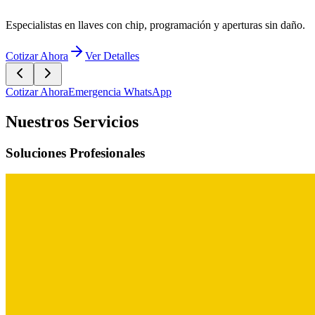
Especialistas en llaves con chip, programación y aperturas sin daño.
Cotizar Ahora
Ver Detalles
Cotizar Ahora
Emergencia WhatsApp
Nuestros Servicios
Soluciones Profesionales