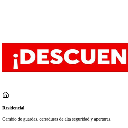
Residencial
Cambio de guardas, cerraduras de alta seguridad y aperturas.