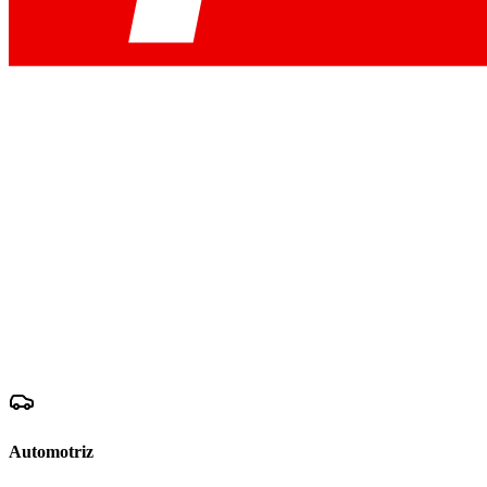
Automotriz