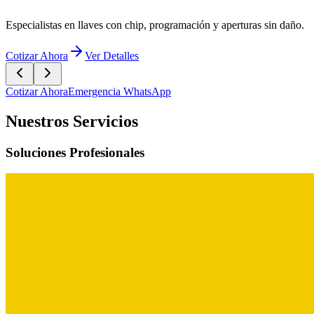
Cotizar Ahora
Emergencia WhatsApp
Nuestros Servicios
Soluciones Profesionales