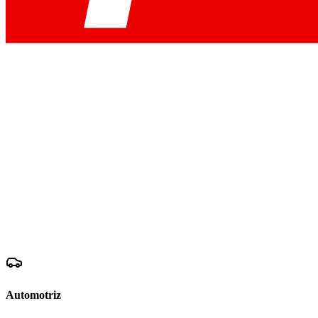
Automotriz