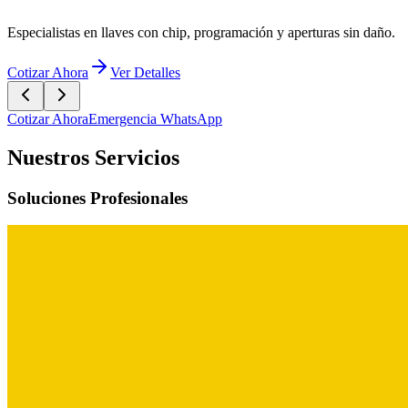
Cotizar Ahora
Emergencia WhatsApp
Nuestros Servicios
Soluciones Profesionales