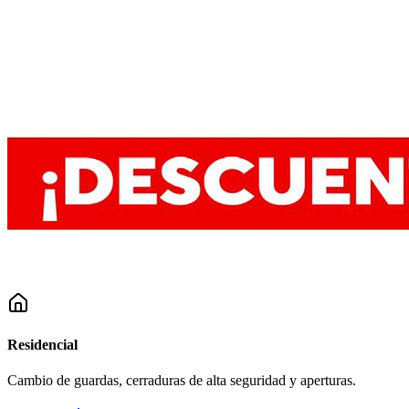
Residencial
Cambio de guardas, cerraduras de alta seguridad y aperturas.