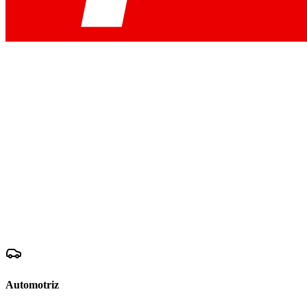
Automotriz