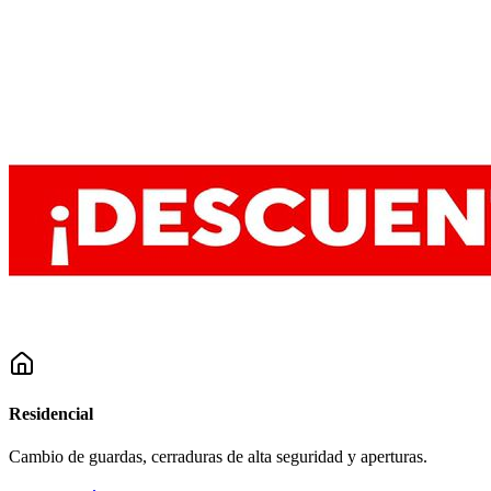
Residencial
Cambio de guardas, cerraduras de alta seguridad y aperturas.