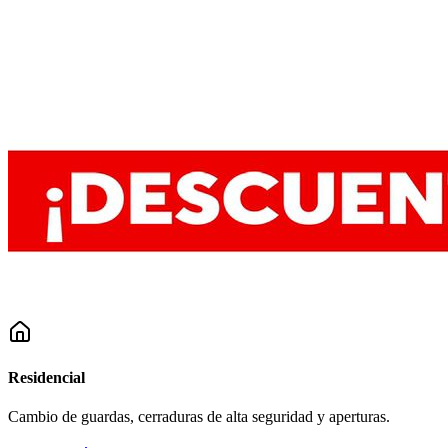
Residencial
Cambio de guardas, cerraduras de alta seguridad y aperturas.