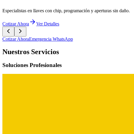
Especialistas en llaves con chip, programación y aperturas sin daño.
Cotizar Ahora
Ver Detalles
Cotizar Ahora
Emergencia WhatsApp
Nuestros Servicios
Soluciones Profesionales