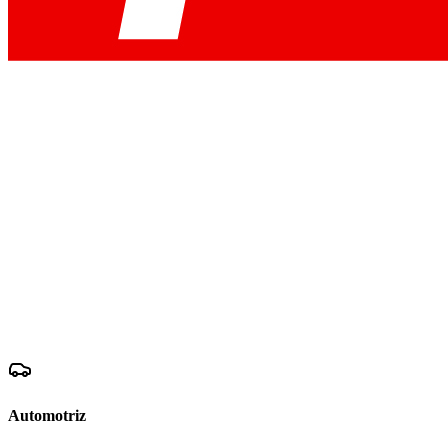
Automotriz