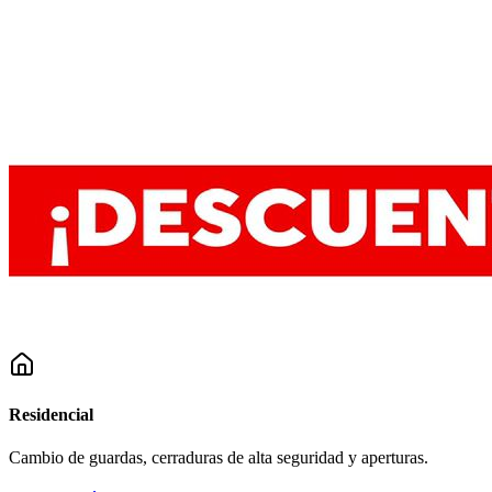
Residencial
Cambio de guardas, cerraduras de alta seguridad y aperturas.