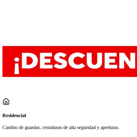
Residencial
Cambio de guardas, cerraduras de alta seguridad y aperturas.