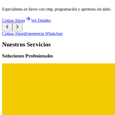
Cotizar Ahora
Emergencia WhatsApp
Nuestros Servicios
Soluciones Profesionales