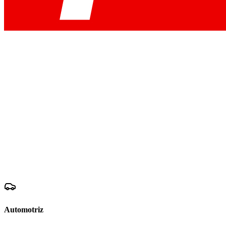
Automotriz