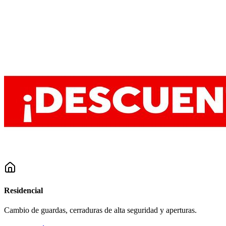
Residencial
Cambio de guardas, cerraduras de alta seguridad y aperturas.