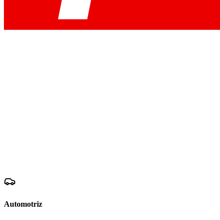
Automotriz