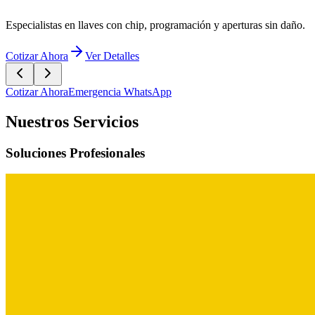
Especialistas en llaves con chip, programación y aperturas sin daño.
Cotizar Ahora
Ver Detalles
Cotizar Ahora
Emergencia WhatsApp
Nuestros Servicios
Soluciones Profesionales