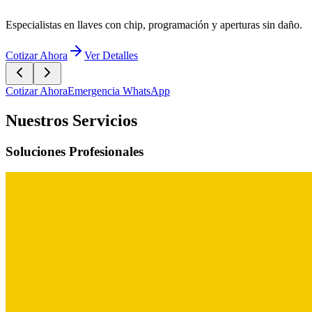
Cotizar Ahora
Emergencia WhatsApp
Nuestros Servicios
Soluciones Profesionales