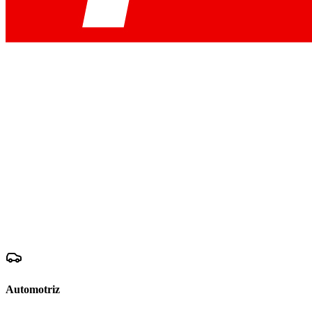
Automotriz