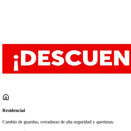
Residencial
Cambio de guardas, cerraduras de alta seguridad y aperturas.