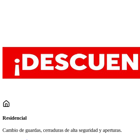
Residencial
Cambio de guardas, cerraduras de alta seguridad y aperturas.