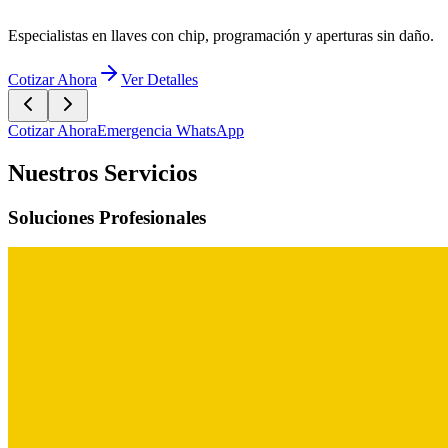
Cotizar Ahora
Emergencia WhatsApp
Nuestros Servicios
Soluciones Profesionales