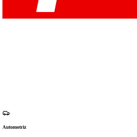
Automotriz