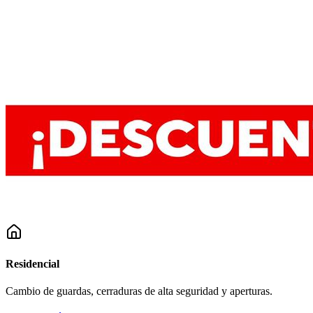
Residencial
Cambio de guardas, cerraduras de alta seguridad y aperturas.