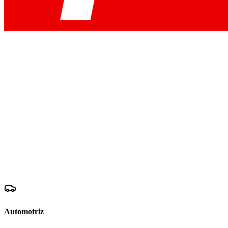
Automotriz