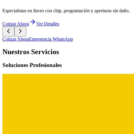
Cotizar Ahora
Emergencia WhatsApp
Nuestros Servicios
Soluciones Profesionales