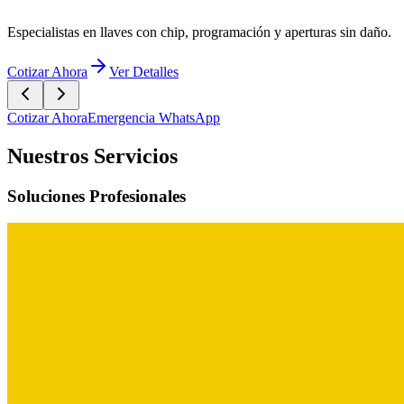
Especialistas en llaves con chip, programación y aperturas sin daño.
Cotizar Ahora
Ver Detalles
Cotizar Ahora
Emergencia WhatsApp
Nuestros Servicios
Soluciones Profesionales