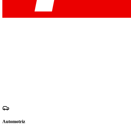
Automotriz