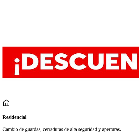
Residencial
Cambio de guardas, cerraduras de alta seguridad y aperturas.