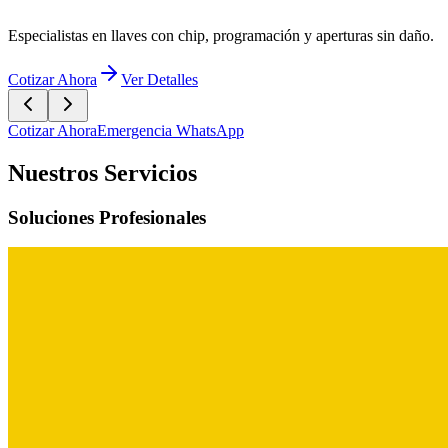
Cotizar Ahora
Emergencia WhatsApp
Nuestros Servicios
Soluciones Profesionales