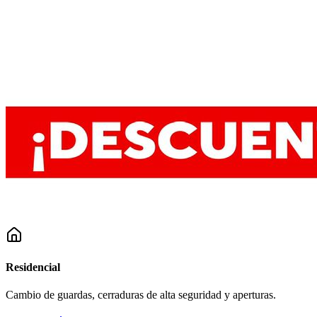
Residencial
Cambio de guardas, cerraduras de alta seguridad y aperturas.