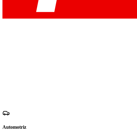
Automotriz