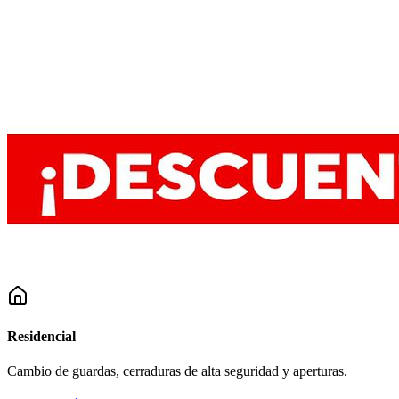
Residencial
Cambio de guardas, cerraduras de alta seguridad y aperturas.