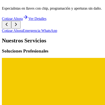
Cotizar Ahora
Emergencia WhatsApp
Nuestros Servicios
Soluciones Profesionales