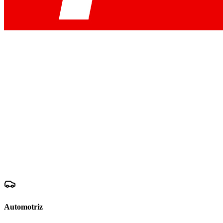
Automotriz