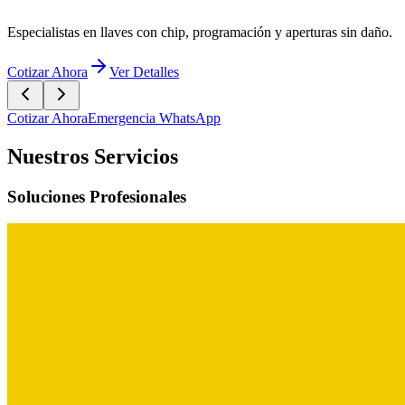
Cotizar Ahora
Emergencia WhatsApp
Nuestros Servicios
Soluciones Profesionales