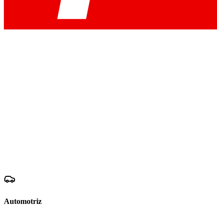
Automotriz