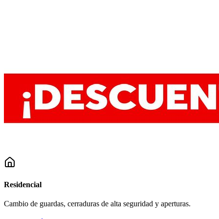
Residencial
Cambio de guardas, cerraduras de alta seguridad y aperturas.