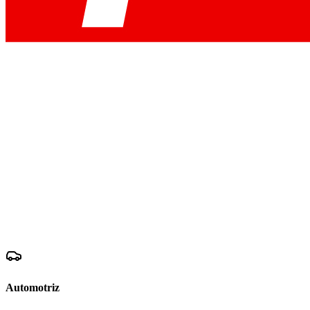
Automotriz