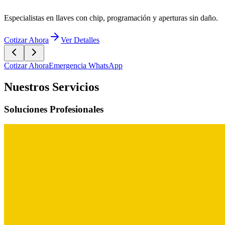
Cotizar Ahora
Emergencia WhatsApp
Nuestros Servicios
Soluciones Profesionales