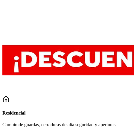
Residencial
Cambio de guardas, cerraduras de alta seguridad y aperturas.