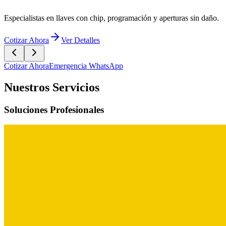
Especialistas en llaves con chip, programación y aperturas sin daño.
Cotizar Ahora
Ver Detalles
Cotizar Ahora
Emergencia WhatsApp
Nuestros Servicios
Soluciones Profesionales