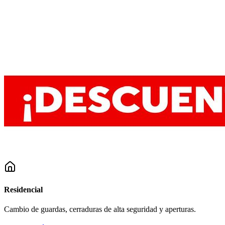
Residencial
Cambio de guardas, cerraduras de alta seguridad y aperturas.