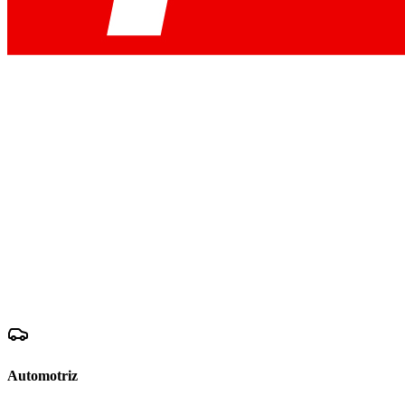
Automotriz