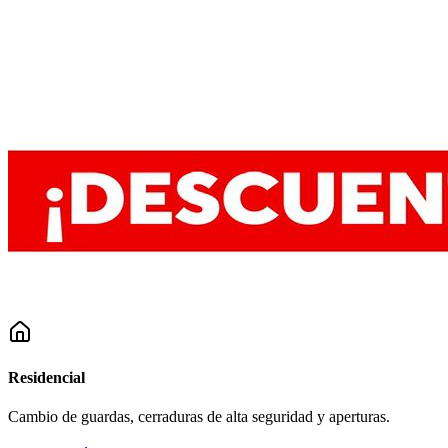
Residencial
Cambio de guardas, cerraduras de alta seguridad y aperturas.