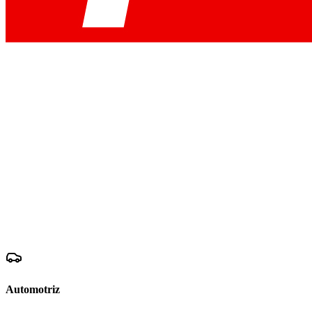
Automotriz