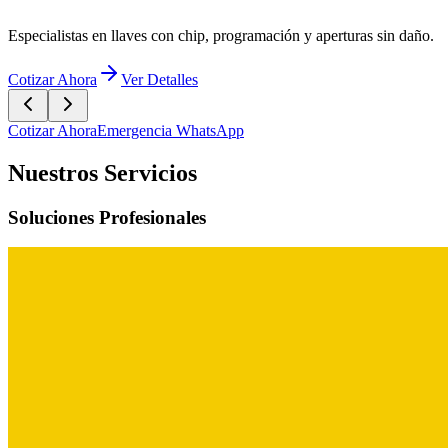
Cotizar Ahora
Emergencia WhatsApp
Nuestros Servicios
Soluciones Profesionales