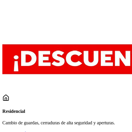
Residencial
Cambio de guardas, cerraduras de alta seguridad y aperturas.