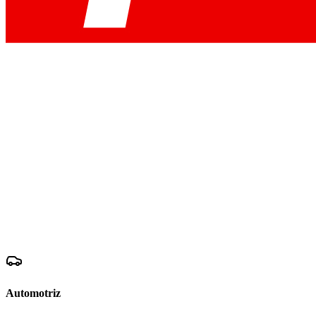
Automotriz