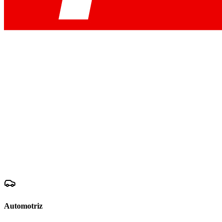
Automotriz