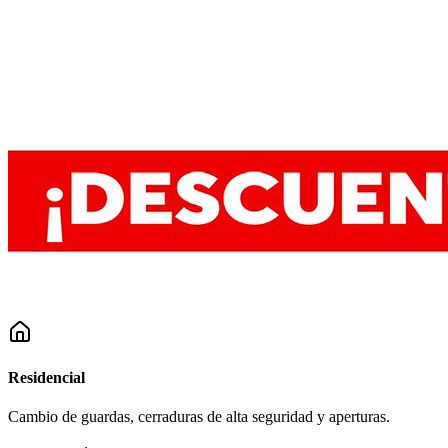
Residencial
Cambio de guardas, cerraduras de alta seguridad y aperturas.