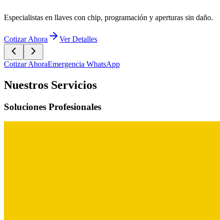
Especialistas en llaves con chip, programación y aperturas sin daño.
Cotizar Ahora
Ver Detalles
Cotizar Ahora
Emergencia WhatsApp
Nuestros Servicios
Soluciones Profesionales