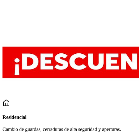
Residencial
Cambio de guardas, cerraduras de alta seguridad y aperturas.