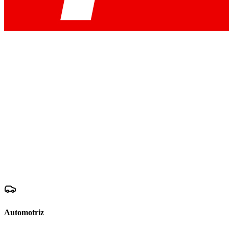
Automotriz