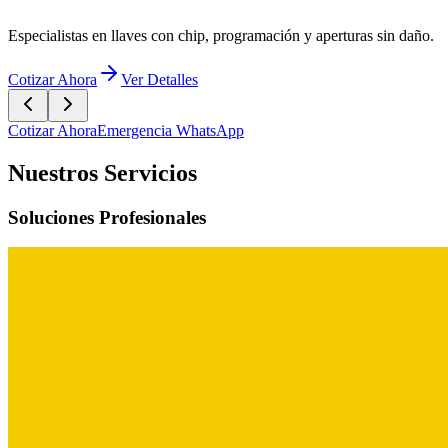
Cotizar Ahora
Emergencia WhatsApp
Nuestros Servicios
Soluciones Profesionales