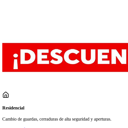
Residencial
Cambio de guardas, cerraduras de alta seguridad y aperturas.