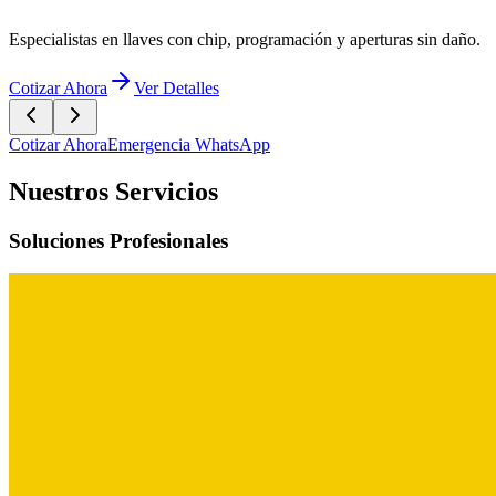
Especialistas en llaves con chip, programación y aperturas sin daño.
Cotizar Ahora
Ver Detalles
Cotizar Ahora
Emergencia WhatsApp
Nuestros Servicios
Soluciones Profesionales