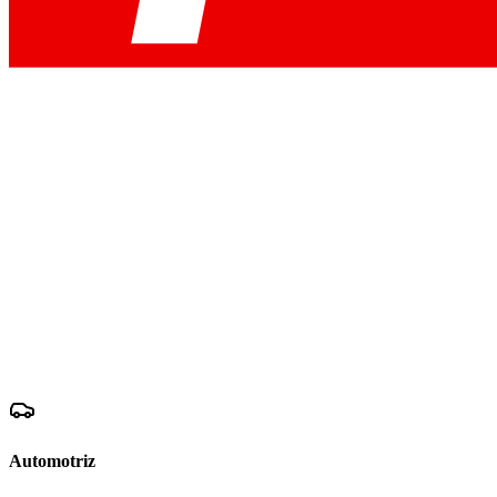
Automotriz