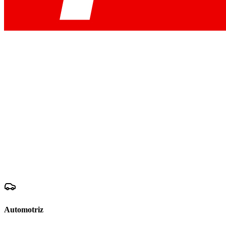
Automotriz