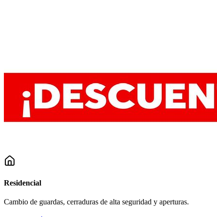
Residencial
Cambio de guardas, cerraduras de alta seguridad y aperturas.