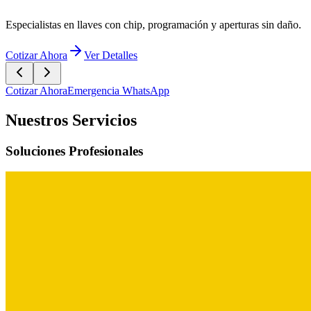
Especialistas en llaves con chip, programación y aperturas sin daño.
Cotizar Ahora
Ver Detalles
Cotizar Ahora
Emergencia WhatsApp
Nuestros Servicios
Soluciones Profesionales