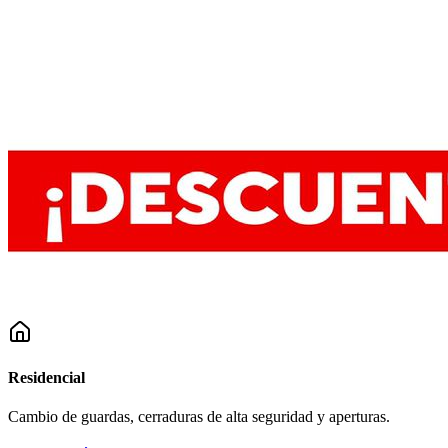
Residencial
Cambio de guardas, cerraduras de alta seguridad y aperturas.