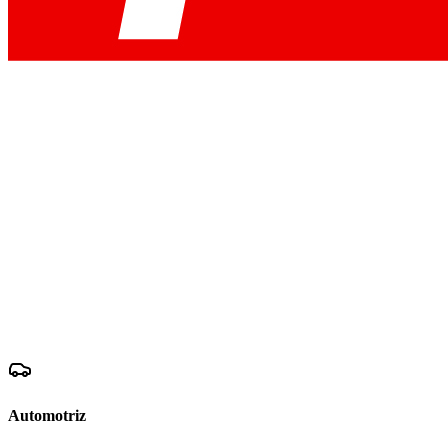
Automotriz