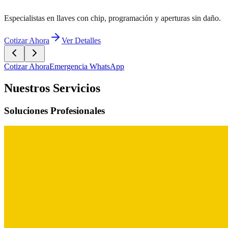
Especialistas en llaves con chip, programación y aperturas sin daño.
Cotizar Ahora
Ver Detalles
Cotizar Ahora
Emergencia WhatsApp
Nuestros Servicios
Soluciones Profesionales