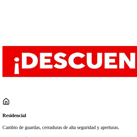
Residencial
Cambio de guardas, cerraduras de alta seguridad y aperturas.