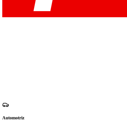
Automotriz