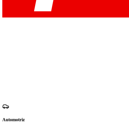
Automotriz