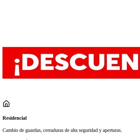
Residencial
Cambio de guardas, cerraduras de alta seguridad y aperturas.