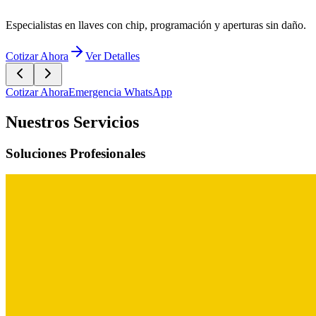
Especialistas en llaves con chip, programación y aperturas sin daño.
Cotizar Ahora
Ver Detalles
Cotizar Ahora
Emergencia WhatsApp
Nuestros Servicios
Soluciones Profesionales