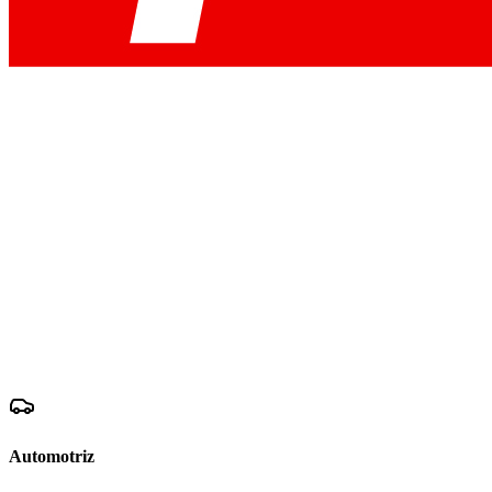
Automotriz