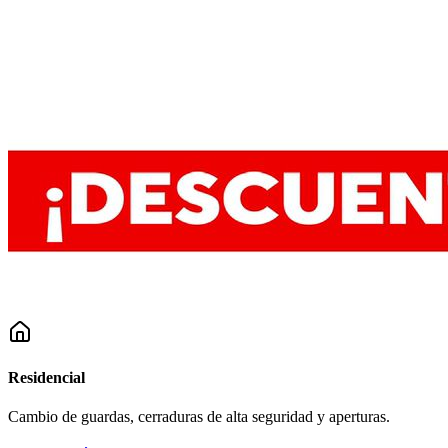
Residencial
Cambio de guardas, cerraduras de alta seguridad y aperturas.