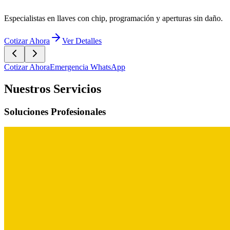
Especialistas en llaves con chip, programación y aperturas sin daño.
Cotizar Ahora
Ver Detalles
Cotizar Ahora
Emergencia WhatsApp
Nuestros Servicios
Soluciones Profesionales