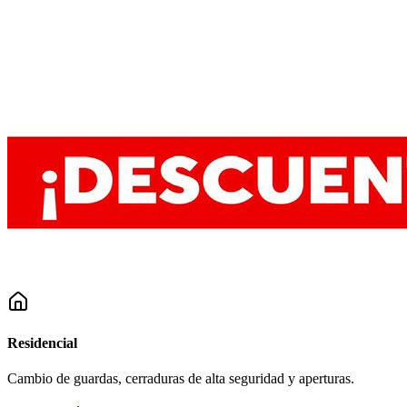
Residencial
Cambio de guardas, cerraduras de alta seguridad y aperturas.