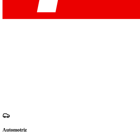
Automotriz