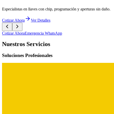
Cotizar Ahora
Emergencia WhatsApp
Nuestros Servicios
Soluciones Profesionales