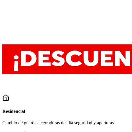
Residencial
Cambio de guardas, cerraduras de alta seguridad y aperturas.