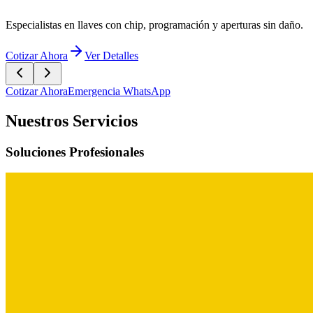
Especialistas en llaves con chip, programación y aperturas sin daño.
Cotizar Ahora
Ver Detalles
Cotizar Ahora
Emergencia WhatsApp
Nuestros Servicios
Soluciones Profesionales