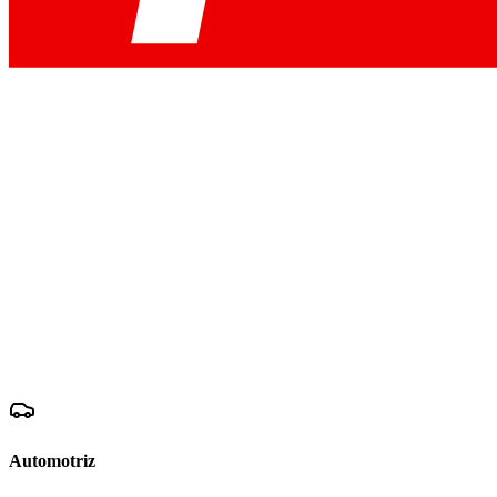
Automotriz