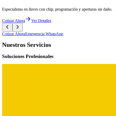
Cotizar Ahora
Emergencia WhatsApp
Nuestros Servicios
Soluciones Profesionales