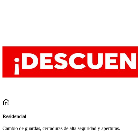
Residencial
Cambio de guardas, cerraduras de alta seguridad y aperturas.