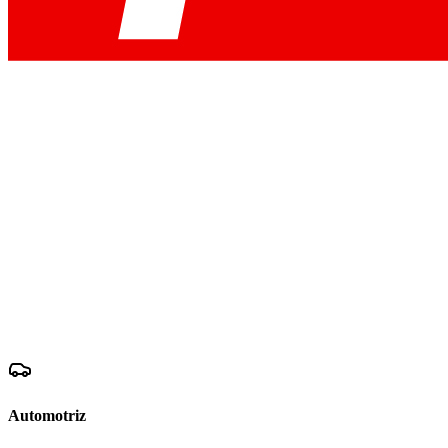
Automotriz