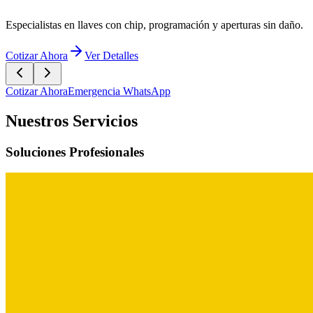
Cotizar Ahora
Emergencia WhatsApp
Nuestros Servicios
Soluciones Profesionales