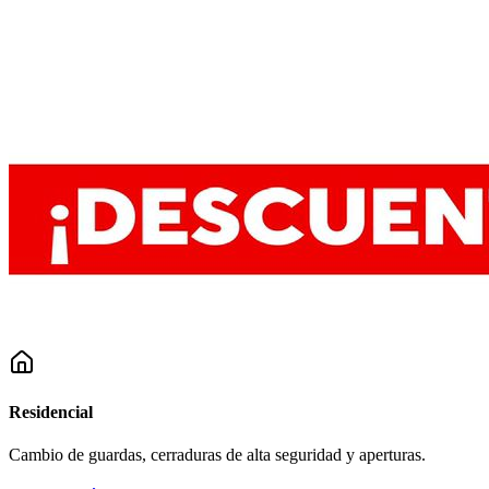
Residencial
Cambio de guardas, cerraduras de alta seguridad y aperturas.