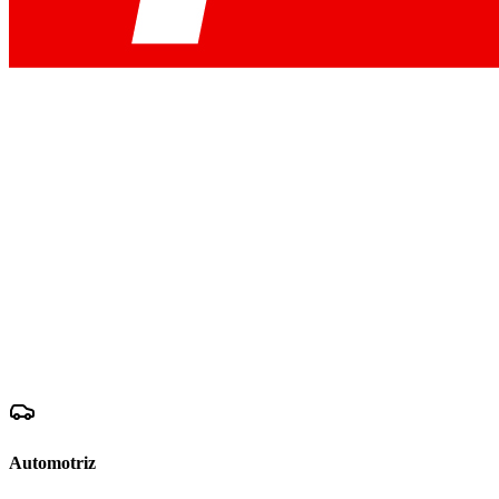
Automotriz