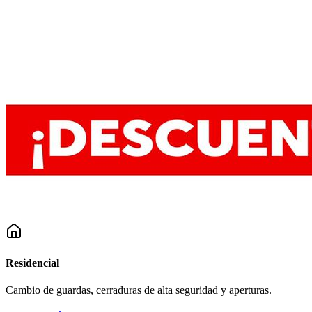
Residencial
Cambio de guardas, cerraduras de alta seguridad y aperturas.