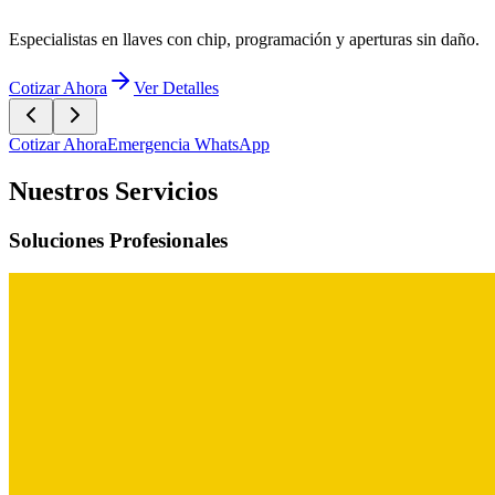
Especialistas en llaves con chip, programación y aperturas sin daño.
Cotizar Ahora
Ver Detalles
Cotizar Ahora
Emergencia WhatsApp
Nuestros Servicios
Soluciones Profesionales