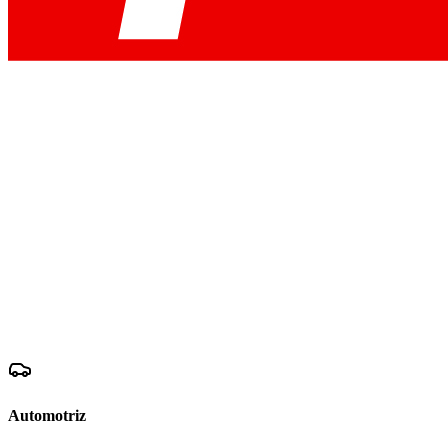
Automotriz