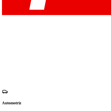
Automotriz