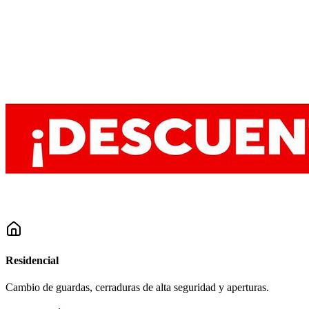
Residencial
Cambio de guardas, cerraduras de alta seguridad y aperturas.