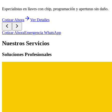
Cotizar Ahora
Emergencia WhatsApp
Nuestros Servicios
Soluciones Profesionales